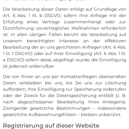
Die Verarbeitung dieser Daten erfolgt auf Grundlage von
Art. 6 Abs. 1 lit. b DSGVO, sofern Ihre Anfrage mit der
Erfüllung eines Vertrags zusammenhängt oder zur
Durchführung vorvertraglicher Maßnahmen erforderlich
ist. In allen übrigen Fällen beruht die Verarbeitung auf
unserem berechtigten Interesse an der effektiven
Bearbeitung der an uns gerichteten Anfragen (Art. 6 Abs.
1 lit. f DSGVO) oder auf Ihrer Einwilligung (Art. 6 Abs. 1 lit.
a DSGVO) sofern diese abgefragt wurde; die Einwilligung
ist jederzeit widerrufbar.
Die von Ihnen an uns per Kontaktanfragen übersandten
Daten verbleiben bei uns, bis Sie uns zur Löschung
auffordern, Ihre Einwilligung zur Speicherung widerrufen
oder der Zweck für die Datenspeicherung entfällt (z. B.
nach abgeschlossener Bearbeitung Ihres Anliegens).
Zwingende gesetzliche Bestimmungen – insbesondere
gesetzliche Aufbewahrungsfristen – bleiben unberührt.
Registrierung auf dieser Website