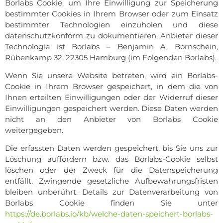
Borlabs Cookie, um Ihre Einwilligung zur Speicherung
bestimmter Cookies in Ihrem Browser oder zum Einsatz
bestimmter Technologien einzuholen und diese
datenschutzkonform zu dokumentieren. Anbieter dieser
Technologie ist Borlabs – Benjamin A. Bornschein,
Rübenkamp 32, 22305 Hamburg (im Folgenden Borlabs).
Wenn Sie unsere Website betreten, wird ein Borlabs-
Cookie in Ihrem Browser gespeichert, in dem die von
Ihnen erteilten Einwilligungen oder der Widerruf dieser
Einwilligungen gespeichert werden. Diese Daten werden
nicht an den Anbieter von Borlabs Cookie
weitergegeben.
Die erfassten Daten werden gespeichert, bis Sie uns zur
Löschung auffordern bzw. das Borlabs-Cookie selbst
löschen oder der Zweck für die Datenspeicherung
entfällt. Zwingende gesetzliche Aufbewahrungsfristen
bleiben unberührt. Details zur Datenverarbeitung von
Borlabs Cookie finden Sie unter
https://de.borlabs.io/kb/welche-daten-speichert-borlabs-