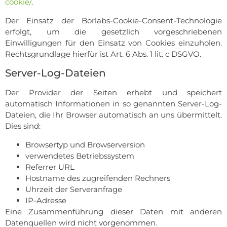
cookie/
.
Der Einsatz der Borlabs-Cookie-Consent-Technologie
erfolgt, um die gesetzlich vorgeschriebenen
Einwilligungen für den Einsatz von Cookies einzuholen.
Rechtsgrundlage hierfür ist Art. 6 Abs. 1 lit. c DSGVO.
Server-Log-Dateien
Der Provider der Seiten erhebt und speichert
automatisch Informationen in so genannten Server-Log-
Dateien, die Ihr Browser automatisch an uns übermittelt.
Dies sind:
Browsertyp und Browserversion
verwendetes Betriebssystem
Referrer URL
Hostname des zugreifenden Rechners
Uhrzeit der Serveranfrage
IP-Adresse
Eine Zusammenführung dieser Daten mit anderen
Datenquellen wird nicht vorgenommen.