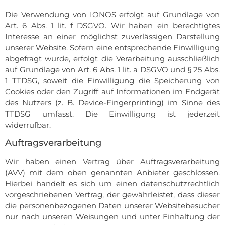
Die Verwendung von IONOS erfolgt auf Grundlage von
Art. 6 Abs. 1 lit. f DSGVO. Wir haben ein berechtigtes
Interesse an einer möglichst zuverlässigen Darstellung
unserer Website. Sofern eine entsprechende Einwilligung
abgefragt wurde, erfolgt die Verarbeitung ausschließlich
auf Grundlage von Art. 6 Abs. 1 lit. a DSGVO und § 25 Abs.
1 TTDSG, soweit die Einwilligung die Speicherung von
Cookies oder den Zugriff auf Informationen im Endgerät
des Nutzers (z. B. Device-Fingerprinting) im Sinne des
TTDSG umfasst. Die Einwilligung ist jederzeit
widerrufbar.
Auftragsverarbeitung
Wir haben einen Vertrag über Auftragsverarbeitung
(AVV) mit dem oben genannten Anbieter geschlossen.
Hierbei handelt es sich um einen datenschutzrechtlich
vorgeschriebenen Vertrag, der gewährleistet, dass dieser
die personenbezogenen Daten unserer Websitebesucher
nur nach unseren Weisungen und unter Einhaltung der