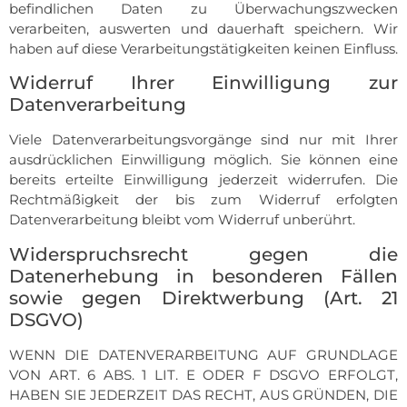
befindlichen Daten zu Überwachungszwecken
verarbeiten, auswerten und dauerhaft speichern. Wir
haben auf diese Verarbeitungstätigkeiten keinen Einfluss.
Widerruf Ihrer Einwilligung zur
Datenverarbeitung
Viele Datenverarbeitungsvorgänge sind nur mit Ihrer
ausdrücklichen Einwilligung möglich. Sie können eine
bereits erteilte Einwilligung jederzeit widerrufen. Die
Rechtmäßigkeit der bis zum Widerruf erfolgten
Datenverarbeitung bleibt vom Widerruf unberührt.
Widerspruchsrecht gegen die
Datenerhebung in besonderen Fällen
sowie gegen Direktwerbung (Art. 21
DSGVO)
WENN DIE DATENVERARBEITUNG AUF GRUNDLAGE
VON ART. 6 ABS. 1 LIT. E ODER F DSGVO ERFOLGT,
HABEN SIE JEDERZEIT DAS RECHT, AUS GRÜNDEN, DIE