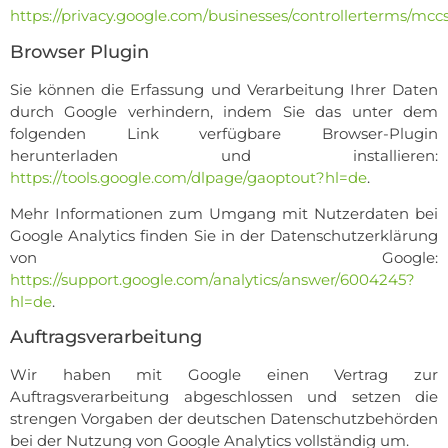
https://privacy.google.com/businesses/controllerterms/mccs
Browser Plugin
Sie können die Erfassung und Verarbeitung Ihrer Daten
durch Google verhindern, indem Sie das unter dem
folgenden Link verfügbare Browser-Plugin
herunterladen und installieren:
https://tools.google.com/dlpage/gaoptout?hl=de
.
Mehr Informationen zum Umgang mit Nutzerdaten bei
Google Analytics finden Sie in der Datenschutzerklärung
von Google:
https://support.google.com/analytics/answer/6004245?
hl=de
.
Auftragsverarbeitung
Wir haben mit Google einen Vertrag zur
Auftragsverarbeitung abgeschlossen und setzen die
strengen Vorgaben der deutschen Datenschutzbehörden
bei der Nutzung von Google Analytics vollständig um.