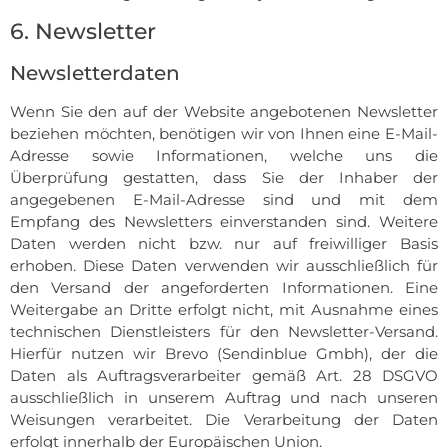
6. Newsletter
Newsletter­daten
Wenn Sie den auf der Website angebotenen Newsletter
beziehen möchten, benötigen wir von Ihnen eine E-Mail-
Adresse sowie Informationen, welche uns die
Überprüfung gestatten, dass Sie der Inhaber der
angegebenen E-Mail-Adresse sind und mit dem
Empfang des Newsletters einverstanden sind. Weitere
Daten werden nicht bzw. nur auf freiwilliger Basis
erhoben. Diese Daten verwenden wir ausschließlich für
den Versand der angeforderten Informationen. Eine
Weitergabe an Dritte erfolgt nicht, mit Ausnahme eines
technischen Dienstleisters für den Newsletter-Versand.
Hierfür nutzen wir Brevo (Sendinblue Gmbh), der die
Daten als Auftragsverarbeiter gemäß Art. 28 DSGVO
ausschließlich in unserem Auftrag und nach unseren
Weisungen verarbeitet. Die Verarbeitung der Daten
erfolgt innerhalb der Europäischen Union.