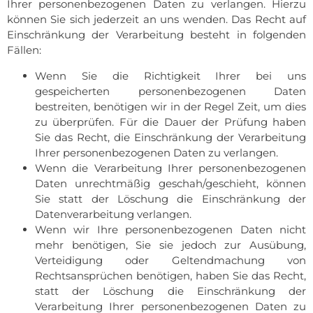
Ihrer personenbezogenen Daten zu verlangen. Hierzu
können Sie sich jederzeit an uns wenden. Das Recht auf
Einschränkung der Verarbeitung besteht in folgenden
Fällen:
Wenn Sie die Richtigkeit Ihrer bei uns
gespeicherten personenbezogenen Daten
bestreiten, benötigen wir in der Regel Zeit, um dies
zu überprüfen. Für die Dauer der Prüfung haben
Sie das Recht, die Einschränkung der Verarbeitung
Ihrer personenbezogenen Daten zu verlangen.
Wenn die Verarbeitung Ihrer personenbezogenen
Daten unrechtmäßig geschah/geschieht, können
Sie statt der Löschung die Einschränkung der
Datenverarbeitung verlangen.
Wenn wir Ihre personenbezogenen Daten nicht
mehr benötigen, Sie sie jedoch zur Ausübung,
Verteidigung oder Geltendmachung von
Rechtsansprüchen benötigen, haben Sie das Recht,
statt der Löschung die Einschränkung der
Verarbeitung Ihrer personenbezogenen Daten zu