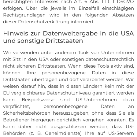
berechtigten Interesses nach Art. 6 Abs. 1 lit. f DSGVO
erfolgen. Über die jeweils im Einzelfall einschlägigen
Rechtsgrundlagen wird in den folgenden Absätzen
dieser Datenschutzerklärung informiert.
Hinweis zur Datenweitergabe in die USA
und sonstige Drittstaaten
Wir verwenden unter anderem Tools von Unternehmen
mit Sitz in den USA oder sonstigen datenschutzrechtlich
nicht sicheren Drittstaaten. Wenn diese Tools aktiv sind,
können Ihre personenbezogene Daten in diese
Drittstaaten übertragen und dort verarbeitet werden. Wir
weisen darauf hin, dass in diesen Ländern kein mit der
EU vergleichbares Datenschutzniveau garantiert werden
kann. Beispielsweise sind US-Unternehmen dazu
verpflichtet, personenbezogene Daten an
Sicherheitsbehörden herauszugeben, ohne dass Sie als
Betroffener hiergegen gerichtlich vorgehen könnten. Es
kann daher nicht ausgeschlossen werden, dass US-
Behörden (z. B. Geheimdienste) Ihre auf US-Servern