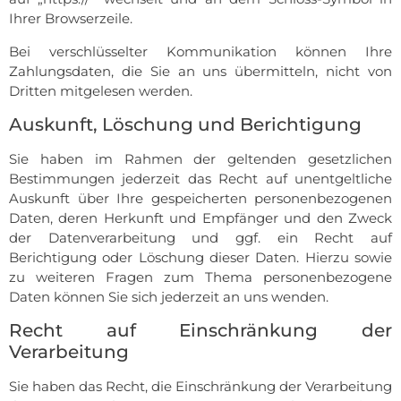
Ihrer Browserzeile.
Bei verschlüsselter Kommunikation können Ihre
Zahlungsdaten, die Sie an uns übermitteln, nicht von
Dritten mitgelesen werden.
Auskunft, Löschung und Berichtigung
Sie haben im Rahmen der geltenden gesetzlichen
Bestimmungen jederzeit das Recht auf unentgeltliche
Auskunft über Ihre gespeicherten personenbezogenen
Daten, deren Herkunft und Empfänger und den Zweck
der Datenverarbeitung und ggf. ein Recht auf
Berichtigung oder Löschung dieser Daten. Hierzu sowie
zu weiteren Fragen zum Thema personenbezogene
Daten können Sie sich jederzeit an uns wenden.
Recht auf Einschränkung der
Verarbeitung
Sie haben das Recht, die Einschränkung der Verarbeitung