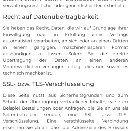
verwaltungsrechtlicher oder gerichtlicher Rechtsbehelfe.
Recht auf Daten­übertrag­barkeit
Sie haben das Recht, Daten, die wir auf Grundlage Ihrer
Einwilligung oder in Erfüllung eines Vertrags
automatisiert verarbeiten, an sich oder an einen Dritten
in einem gängigen, maschinenlesbaren Format
aushändigen zu lassen. Sofern Sie die direkte
Übertragung der Daten an einen anderen
Verantwortlichen verlangen, erfolgt dies nur, soweit es
technisch machbar ist.
SSL- bzw. TLS-Verschlüsselung
Diese Seite nutzt aus Sicherheitsgründen und zum
Schutz der Übertragung vertraulicher Inhalte, wie zum
Beispiel Bestellungen oder Anfragen, die Sie an uns als
Seitenbetreiber senden, eine SSL- bzw. TLS-
Verschlüsselung. Eine verschlüsselte Verbindung
erkennen Sie daran, dass die Adresszeile des Browsers