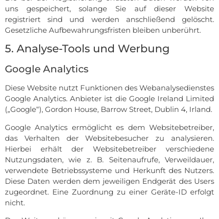
uns gespeichert, solange Sie auf dieser Website
registriert sind und werden anschließend gelöscht.
Gesetzliche Aufbewahrungsfristen bleiben unberührt.
5. Analyse-Tools und Werbung
Google Analytics
Diese Website nutzt Funktionen des Webanalysedienstes
Google Analytics. Anbieter ist die Google Ireland Limited
(„Google“), Gordon House, Barrow Street, Dublin 4, Irland.
Google Analytics ermöglicht es dem Websitebetreiber,
das Verhalten der Websitebesucher zu analysieren.
Hierbei erhält der Websitebetreiber verschiedene
Nutzungsdaten, wie z. B. Seitenaufrufe, Verweildauer,
verwendete Betriebssysteme und Herkunft des Nutzers.
Diese Daten werden dem jeweiligen Endgerät des Users
zugeordnet. Eine Zuordnung zu einer Geräte-ID erfolgt
nicht.