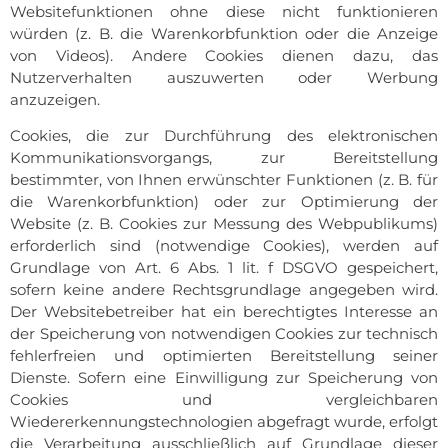
Websitefunktionen ohne diese nicht funktionieren
würden (z. B. die Warenkorbfunktion oder die Anzeige
von Videos). Andere Cookies dienen dazu, das
Nutzerverhalten auszuwerten oder Werbung
anzuzeigen.
Cookies, die zur Durchführung des elektronischen
Kommunikationsvorgangs, zur Bereitstellung
bestimmter, von Ihnen erwünschter Funktionen (z. B. für
die Warenkorbfunktion) oder zur Optimierung der
Website (z. B. Cookies zur Messung des Webpublikums)
erforderlich sind (notwendige Cookies), werden auf
Grundlage von Art. 6 Abs. 1 lit. f DSGVO gespeichert,
sofern keine andere Rechtsgrundlage angegeben wird.
Der Websitebetreiber hat ein berechtigtes Interesse an
der Speicherung von notwendigen Cookies zur technisch
fehlerfreien und optimierten Bereitstellung seiner
Dienste. Sofern eine Einwilligung zur Speicherung von
Cookies und vergleichbaren
Wiedererkennungstechnologien abgefragt wurde, erfolgt
die Verarbeitung ausschließlich auf Grundlage dieser