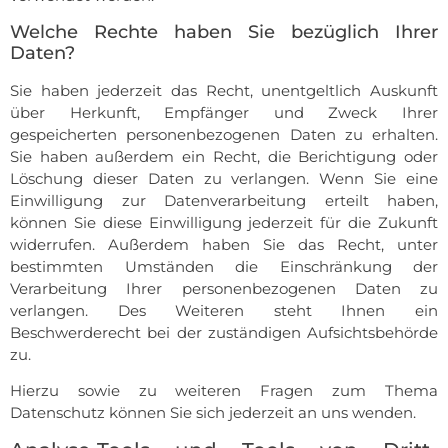
Welche Rechte haben Sie bezüglich Ihrer
Daten?
Sie haben jederzeit das Recht, unentgeltlich Auskunft
über Herkunft, Empfänger und Zweck Ihrer
gespeicherten personenbezogenen Daten zu erhalten.
Sie haben außerdem ein Recht, die Berichtigung oder
Löschung dieser Daten zu verlangen. Wenn Sie eine
Einwilligung zur Datenverarbeitung erteilt haben,
können Sie diese Einwilligung jederzeit für die Zukunft
widerrufen. Außerdem haben Sie das Recht, unter
bestimmten Umständen die Einschränkung der
Verarbeitung Ihrer personenbezogenen Daten zu
verlangen. Des Weiteren steht Ihnen ein
Beschwerderecht bei der zuständigen Aufsichtsbehörde
zu.
Hierzu sowie zu weiteren Fragen zum Thema
Datenschutz können Sie sich jederzeit an uns wenden.