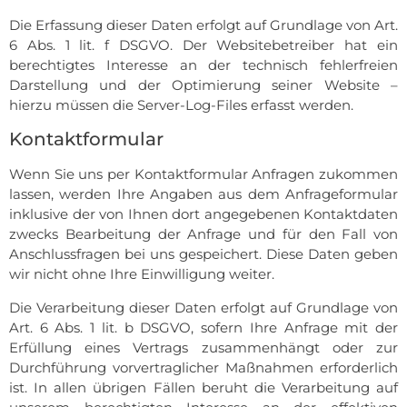
Die Erfassung dieser Daten erfolgt auf Grundlage von Art.
6 Abs. 1 lit. f DSGVO. Der Websitebetreiber hat ein
berechtigtes Interesse an der technisch fehlerfreien
Darstellung und der Optimierung seiner Website –
hierzu müssen die Server-Log-Files erfasst werden.
Kontaktformular
Wenn Sie uns per Kontaktformular Anfragen zukommen
lassen, werden Ihre Angaben aus dem Anfrageformular
inklusive der von Ihnen dort angegebenen Kontaktdaten
zwecks Bearbeitung der Anfrage und für den Fall von
Anschlussfragen bei uns gespeichert. Diese Daten geben
wir nicht ohne Ihre Einwilligung weiter.
Die Verarbeitung dieser Daten erfolgt auf Grundlage von
Art. 6 Abs. 1 lit. b DSGVO, sofern Ihre Anfrage mit der
Erfüllung eines Vertrags zusammenhängt oder zur
Durchführung vorvertraglicher Maßnahmen erforderlich
ist. In allen übrigen Fällen beruht die Verarbeitung auf