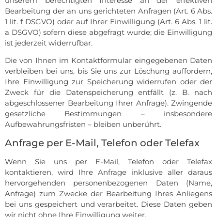
unserem berechtigten Interesse an der effektiven
Bearbeitung der an uns gerichteten Anfragen (Art. 6 Abs.
1 lit. f DSGVO) oder auf Ihrer Einwilligung (Art. 6 Abs. 1 lit.
a DSGVO) sofern diese abgefragt wurde; die Einwilligung
ist jederzeit widerrufbar.
Die von Ihnen im Kontaktformular eingegebenen Daten
verbleiben bei uns, bis Sie uns zur Löschung auffordern,
Ihre Einwilligung zur Speicherung widerrufen oder der
Zweck für die Datenspeicherung entfällt (z. B. nach
abgeschlossener Bearbeitung Ihrer Anfrage). Zwingende
gesetzliche Bestimmungen – insbesondere
Aufbewahrungsfristen – bleiben unberührt.
Anfrage per E-Mail, Telefon oder Telefax
Wenn Sie uns per E-Mail, Telefon oder Telefax
kontaktieren, wird Ihre Anfrage inklusive aller daraus
hervorgehenden personenbezogenen Daten (Name,
Anfrage) zum Zwecke der Bearbeitung Ihres Anliegens
bei uns gespeichert und verarbeitet. Diese Daten geben
wir nicht ohne Ihre Einwilligung weiter.