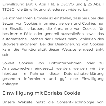
Einwilligung (Art. 6 Abs. 1 lit. a DSGVO und § 25 Abs. 1
TTDSG); die Einwilligung ist jederzeit widerrufbar.
Sie können Ihren Browser so einstellen, dass Sie über das
Setzen von Cookies informiert werden und Cookies nur
im Einzelfall erlauben, die Annahme von Cookies für
bestimmte Fälle oder generell ausschließen sowie das
automatische Löschen der Cookies beim Schließen des
Browsers aktivieren. Bei der Deaktivierung von Cookies
kann die Funktionalität dieser Website eingeschränkt
sein.
Soweit Cookies von Drittunternehmen oder zu
Analysezwecken eingesetzt werden, werden wir Sie
hierüber im Rahmen dieser Datenschutzerklärung
gesondert informieren und ggf. eine Einwilligung
abfragen.
Einwilligung mit Borlabs Cookie
Unsere Website nutzt die Consent-Technologie von