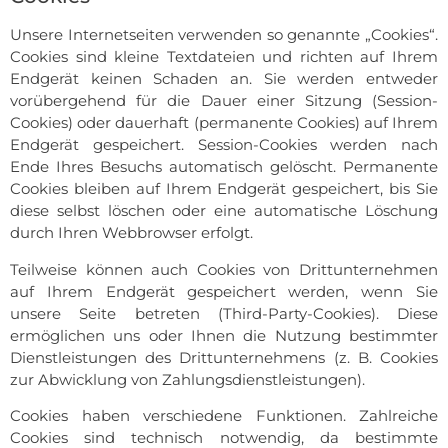
Unsere Internetseiten verwenden so genannte „Cookies“.
Cookies sind kleine Textdateien und richten auf Ihrem
Endgerät keinen Schaden an. Sie werden entweder
vorübergehend für die Dauer einer Sitzung (Session-
Cookies) oder dauerhaft (permanente Cookies) auf Ihrem
Endgerät gespeichert. Session-Cookies werden nach
Ende Ihres Besuchs automatisch gelöscht. Permanente
Cookies bleiben auf Ihrem Endgerät gespeichert, bis Sie
diese selbst löschen oder eine automatische Löschung
durch Ihren Webbrowser erfolgt.
Teilweise können auch Cookies von Drittunternehmen
auf Ihrem Endgerät gespeichert werden, wenn Sie
unsere Seite betreten (Third-Party-Cookies). Diese
ermöglichen uns oder Ihnen die Nutzung bestimmter
Dienstleistungen des Drittunternehmens (z. B. Cookies
zur Abwicklung von Zahlungsdienstleistungen).
Cookies haben verschiedene Funktionen. Zahlreiche
Cookies sind technisch notwendig, da bestimmte