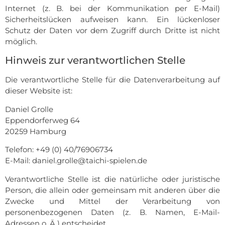
Internet (z. B. bei der Kommunikation per E-Mail)
Sicherheitslücken aufweisen kann. Ein lückenloser
Schutz der Daten vor dem Zugriff durch Dritte ist nicht
möglich.
Hinweis zur verantwortlichen Stelle
Die verantwortliche Stelle für die Datenverarbeitung auf
dieser Website ist:
Daniel Grolle
Eppendorferweg 64
20259 Hamburg
Telefon: +49 (0) 40/76906734
E-Mail: daniel.grolle@taichi-spielen.de
Verantwortliche Stelle ist die natürliche oder juristische
Person, die allein oder gemeinsam mit anderen über die
Zwecke und Mittel der Verarbeitung von
personenbezogenen Daten (z. B. Namen, E-Mail-
Adressen o. Ä.) entscheidet.