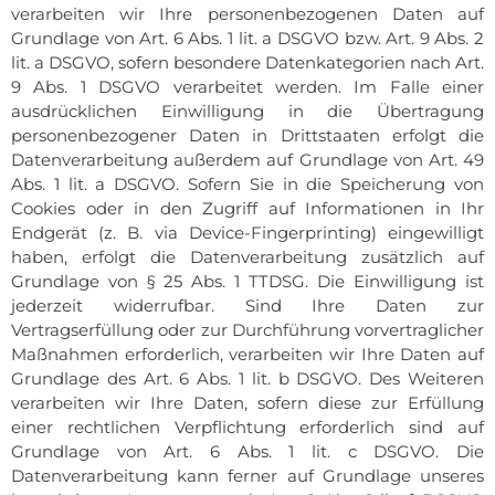
verarbeiten wir Ihre personenbezogenen Daten auf
Grundlage von Art. 6 Abs. 1 lit. a DSGVO bzw. Art. 9 Abs. 2
lit. a DSGVO, sofern besondere Datenkategorien nach Art.
9 Abs. 1 DSGVO verarbeitet werden. Im Falle einer
ausdrücklichen Einwilligung in die Übertragung
personenbezogener Daten in Drittstaaten erfolgt die
Datenverarbeitung außerdem auf Grundlage von Art. 49
Abs. 1 lit. a DSGVO. Sofern Sie in die Speicherung von
Cookies oder in den Zugriff auf Informationen in Ihr
Endgerät (z. B. via Device-Fingerprinting) eingewilligt
haben, erfolgt die Datenverarbeitung zusätzlich auf
Grundlage von § 25 Abs. 1 TTDSG. Die Einwilligung ist
jederzeit widerrufbar. Sind Ihre Daten zur
Vertragserfüllung oder zur Durchführung vorvertraglicher
Maßnahmen erforderlich, verarbeiten wir Ihre Daten auf
Grundlage des Art. 6 Abs. 1 lit. b DSGVO. Des Weiteren
verarbeiten wir Ihre Daten, sofern diese zur Erfüllung
einer rechtlichen Verpflichtung erforderlich sind auf
Grundlage von Art. 6 Abs. 1 lit. c DSGVO. Die
Datenverarbeitung kann ferner auf Grundlage unseres