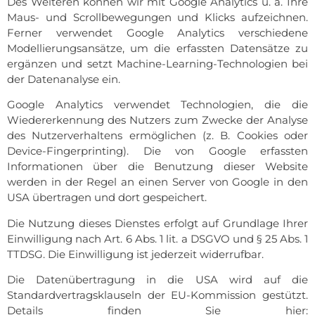
Des Weiteren können wir mit Google Analytics u. a. Ihre
Maus- und Scrollbewegungen und Klicks aufzeichnen.
Ferner verwendet Google Analytics verschiedene
Modellierungsansätze, um die erfassten Datensätze zu
ergänzen und setzt Machine-Learning-Technologien bei
der Datenanalyse ein.
Google Analytics verwendet Technologien, die die
Wiedererkennung des Nutzers zum Zwecke der Analyse
des Nutzerverhaltens ermöglichen (z. B. Cookies oder
Device-Fingerprinting). Die von Google erfassten
Informationen über die Benutzung dieser Website
werden in der Regel an einen Server von Google in den
USA übertragen und dort gespeichert.
Die Nutzung dieses Dienstes erfolgt auf Grundlage Ihrer
Einwilligung nach Art. 6 Abs. 1 lit. a DSGVO und § 25 Abs. 1
TTDSG. Die Einwilligung ist jederzeit widerrufbar.
Die Datenübertragung in die USA wird auf die
Standardvertragsklauseln der EU-Kommission gestützt.
Details finden Sie hier: