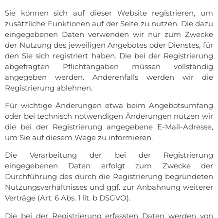
Sie können sich auf dieser Website registrieren, um
zusätzliche Funktionen auf der Seite zu nutzen. Die dazu
eingegebenen Daten verwenden wir nur zum Zwecke
der Nutzung des jeweiligen Angebotes oder Dienstes, für
den Sie sich registriert haben. Die bei der Registrierung
abgefragten Pflichtangaben müssen vollständig
angegeben werden. Anderenfalls werden wir die
Registrierung ablehnen.
Für wichtige Änderungen etwa beim Angebotsumfang
oder bei technisch notwendigen Änderungen nutzen wir
die bei der Registrierung angegebene E-Mail-Adresse,
um Sie auf diesem Wege zu informieren.
Die Verarbeitung der bei der Registrierung
eingegebenen Daten erfolgt zum Zwecke der
Durchführung des durch die Registrierung begründeten
Nutzungsverhältnisses und ggf. zur Anbahnung weiterer
Verträge (Art. 6 Abs. 1 lit. b DSGVO).
Die bei der Registrierung erfassten Daten werden von