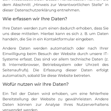
dem Abschnitt „Hinweis zur Verantwortlichen Stelle“ in
dieser Datenschutzerklärung entnehmen.
Wie erfassen wir Ihre Daten?
Ihre Daten werden zum einen dadurch erhoben, dass Sie
uns diese mitteilen. Hierbei kann es sich z. B. um Daten
handeln, die Sie in ein Kontaktformular eingeben.
Andere Daten werden automatisch oder nach Ihrer
Einwilligung beim Besuch der Website durch unsere IT-
Systeme erfasst. Das sind vor allem technische Daten (z.
B. Internetbrowser, Betriebssystem oder Uhrzeit des
Seitenaufrufs). Die Erfassung dieser Daten erfolgt
automatisch, sobald Sie diese Website betreten.
Wofür nutzen wir Ihre Daten?
Ein Teil der Daten wird erhoben, um eine fehlerfreie
Bereitstellung der Website zu gewährleisten. Andere
Daten können zur Analyse Ihres Nutzerverhaltens
verwendet werden.