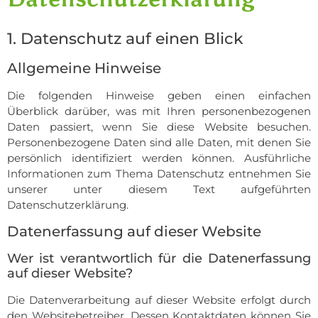
1. Datenschutz auf einen Blick
Allgemeine Hinweise
Die folgenden Hinweise geben einen einfachen
Überblick darüber, was mit Ihren personenbezogenen
Daten passiert, wenn Sie diese Website besuchen.
Personenbezogene Daten sind alle Daten, mit denen Sie
persönlich identifiziert werden können. Ausführliche
Informationen zum Thema Datenschutz entnehmen Sie
unserer unter diesem Text aufgeführten
Datenschutzerklärung.
Datenerfassung auf dieser Website
Wer ist verantwortlich für die Datenerfassung
auf dieser Website?
Die Datenverarbeitung auf dieser Website erfolgt durch
den Websitebetreiber. Dessen Kontaktdaten können Sie