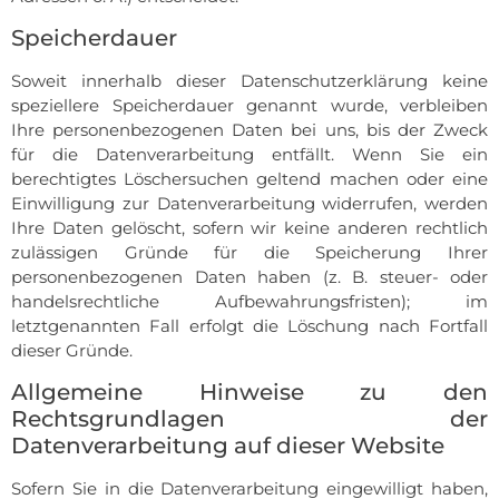
Speicherdauer
Soweit innerhalb dieser Datenschutzerklärung keine
speziellere Speicherdauer genannt wurde, verbleiben
Ihre personenbezogenen Daten bei uns, bis der Zweck
für die Datenverarbeitung entfällt. Wenn Sie ein
berechtigtes Löschersuchen geltend machen oder eine
Einwilligung zur Datenverarbeitung widerrufen, werden
Ihre Daten gelöscht, sofern wir keine anderen rechtlich
zulässigen Gründe für die Speicherung Ihrer
personenbezogenen Daten haben (z. B. steuer- oder
handelsrechtliche Aufbewahrungsfristen); im
letztgenannten Fall erfolgt die Löschung nach Fortfall
dieser Gründe.
Allgemeine Hinweise zu den
Rechtsgrundlagen der
Datenverarbeitung auf dieser Website
Sofern Sie in die Datenverarbeitung eingewilligt haben,