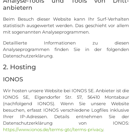
Analyse-Tools und Tools von Dritt­
anbietern
Beim Besuch dieser Website kann Ihr Surf-Verhalten
statistisch ausgewertet werden. Das geschieht vor allem
mit sogenannten Analyseprogrammen.
Detaillierte Informationen zu diesen
Analyseprogrammen finden Sie in der folgenden
Datenschutzerklärung.
2. Hosting
IONOS
Wir hosten unsere Website bei IONOS SE. Anbieter ist die
IONOS SE, Elgendorfer Str. 57, 56410 Montabaur
(nachfolgend IONOS). Wenn Sie unsere Website
besuchen, erfasst IONOS verschiedene Logfiles inklusive
Ihrer IP-Adressen. Details entnehmen Sie der
Datenschutzerklärung von IONOS:
https://www.ionos.de/terms-gtc/terms-privacy
.