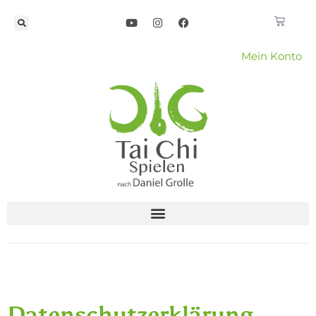
Mein Konto
Datenschutzerklärung