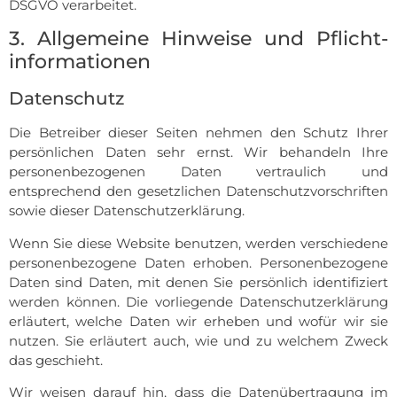
DSGVO verarbeitet.
3. Allgemeine Hinweise und Pflicht­
informationen
Datenschutz
Die Betreiber dieser Seiten nehmen den Schutz Ihrer
persönlichen Daten sehr ernst. Wir behandeln Ihre
personenbezogenen Daten vertraulich und
entsprechend den gesetzlichen Datenschutzvorschriften
sowie dieser Datenschutzerklärung.
Wenn Sie diese Website benutzen, werden verschiedene
personenbezogene Daten erhoben. Personenbezogene
Daten sind Daten, mit denen Sie persönlich identifiziert
werden können. Die vorliegende Datenschutzerklärung
erläutert, welche Daten wir erheben und wofür wir sie
nutzen. Sie erläutert auch, wie und zu welchem Zweck
das geschieht.
Wir weisen darauf hin, dass die Datenübertragung im