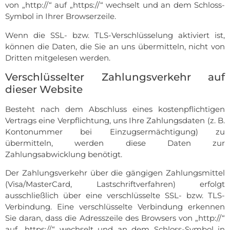
von „http://“ auf „https://“ wechselt und an dem Schloss-
Symbol in Ihrer Browserzeile.
Wenn die SSL- bzw. TLS-Verschlüsselung aktiviert ist,
können die Daten, die Sie an uns übermitteln, nicht von
Dritten mitgelesen werden.
Verschlüsselter Zahlungsverkehr auf
dieser Website
Besteht nach dem Abschluss eines kostenpflichtigen
Vertrags eine Verpflichtung, uns Ihre Zahlungsdaten (z. B.
Kontonummer bei Einzugsermächtigung) zu
übermitteln, werden diese Daten zur
Zahlungsabwicklung benötigt.
Der Zahlungsverkehr über die gängigen Zahlungsmittel
(Visa/MasterCard, Lastschriftverfahren) erfolgt
ausschließlich über eine verschlüsselte SSL- bzw. TLS-
Verbindung. Eine verschlüsselte Verbindung erkennen
Sie daran, dass die Adresszeile des Browsers von „http://“
auf „https://“ wechselt und an dem Schloss-Symbol in