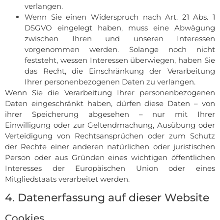
verlangen.
Wenn Sie einen Widerspruch nach Art. 21 Abs. 1
DSGVO eingelegt haben, muss eine Abwägung
zwischen Ihren und unseren Interessen
vorgenommen werden. Solange noch nicht
feststeht, wessen Interessen überwiegen, haben Sie
das Recht, die Einschränkung der Verarbeitung
Ihrer personenbezogenen Daten zu verlangen.
Wenn Sie die Verarbeitung Ihrer personenbezogenen
Daten eingeschränkt haben, dürfen diese Daten – von
ihrer Speicherung abgesehen – nur mit Ihrer
Einwilligung oder zur Geltendmachung, Ausübung oder
Verteidigung von Rechtsansprüchen oder zum Schutz
der Rechte einer anderen natürlichen oder juristischen
Person oder aus Gründen eines wichtigen öffentlichen
Interesses der Europäischen Union oder eines
Mitgliedstaats verarbeitet werden.
4. Datenerfassung auf dieser Website
Cookies