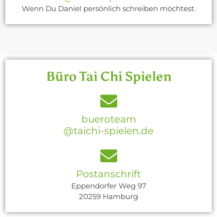
Wenn Du Daniel persönlich schreiben möchtest.
Büro Tai Chi Spielen
bueroteam
@taichi-spielen.de
Postanschrift
Eppendorfer Weg 97
20259 Hamburg