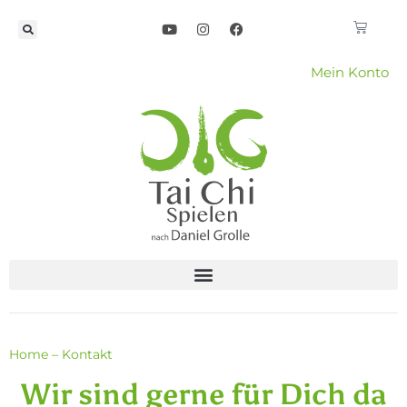
Mein Konto
Home
–
Kontakt
Wir sind gerne für Dich da