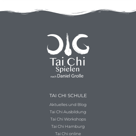
TAI CHI SCHULE
Aktuelles und Blog
Tai Chi Ausbildung
Tai Chi Workshops
Tai Chi Hamburg
Tai Chi online