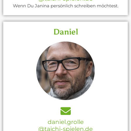
Wenn Du Janina persönlich schreiben möchtest.
Daniel
daniel.grolle
@taichi-spielen.de