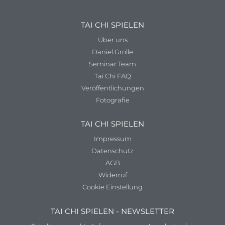
TAI CHI SPIELEN
Über uns
Daniel Grolle
Seminar Team
Tai Chi FAQ
Veröffentlichungen
Fotografie
TAI CHI SPIELEN
Impressum
Datenschutz
AGB
Widerruf
Cookie Einstellung
TAI CHI SPIELEN - NEWSLETTER