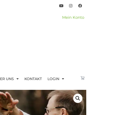
Mein Konto
ER UNS
KONTAKT
LOGIN