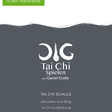
In den Warenkorb
TAI CHI SCHULE
Aktuelles und Blog
Tai Chi Ausbildung