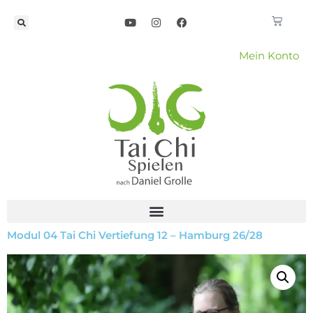
Mein Konto
Modul 04 Tai Chi Vertiefung 12 – Hamburg 26/28