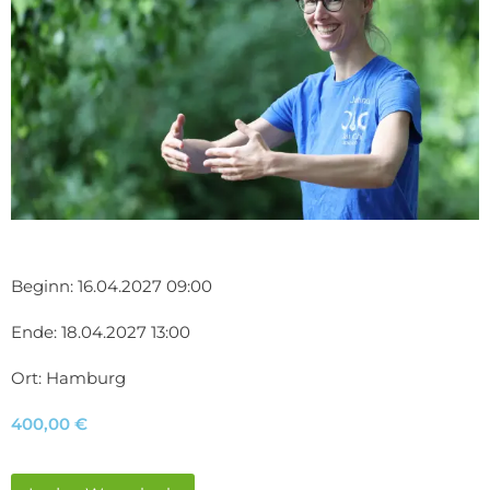
Beginn: 16.04.2027 09:00
Ende: 18.04.2027 13:00
Ort: Hamburg
400,00
€