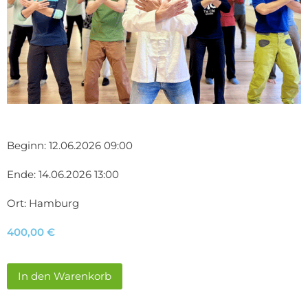
Beginn: 12.06.2026 09:00
Ende: 14.06.2026 13:00
Ort: Hamburg
400,00
€
In den Warenkorb