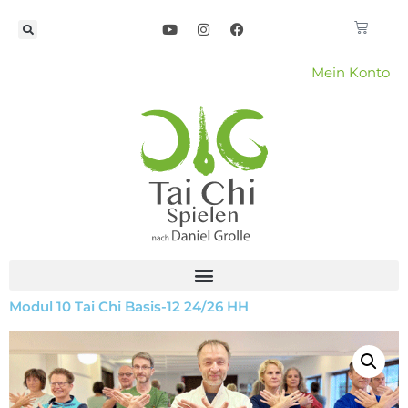
Mein Konto
Modul 10 Tai Chi Basis-12 24/26 HH