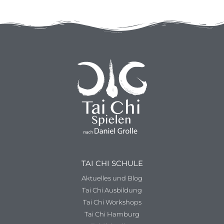
TAI CHI SCHULE
Aktuelles und Blog
Tai Chi Ausbildung
Tai Chi Workshops
Tai Chi Hamburg