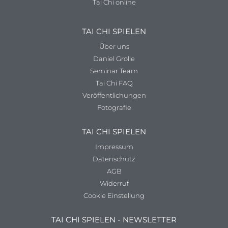
Tai Chi online
TAI CHI SPIELEN
Über uns
Daniel Grolle
Seminar Team
Tai Chi FAQ
Veröffentlichungen
Fotografie
TAI CHI SPIELEN
Impressum
Datenschutz
AGB
Widerruf
Cookie Einstellung
TAI CHI SPIELEN - NEWSLETTER