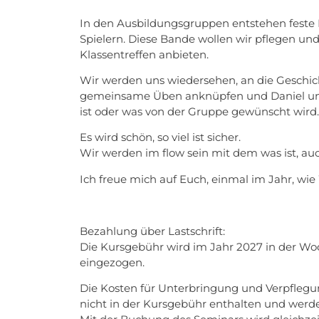
In den Ausbildungsgruppen entstehen feste
Spielern. Diese Bande wollen wir pflegen und
Klassentreffen anbieten.
Wir werden uns wiedersehen, an die Geschic
gemeinsame Üben anknüpfen und Daniel unt
ist oder was von der Gruppe gewünscht wird.
Es wird schön, so viel ist sicher.
Wir werden im flow sein mit dem was ist, auch
Ich freue mich auf Euch, einmal im Jahr, wie
Bezahlung über Lastschrift:
Die Kursgebühr wird im Jahr 2027 in der W
eingezogen.
Die Kosten für Unterbringung und Verpfleg
nicht in der Kursgebühr enthalten und werden