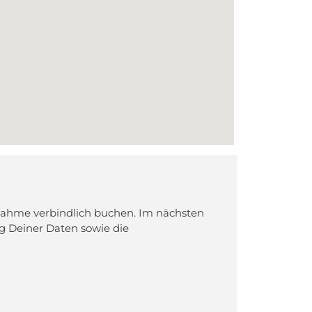
nahme verbindlich buchen. Im nächsten
ung Deiner Daten sowie die