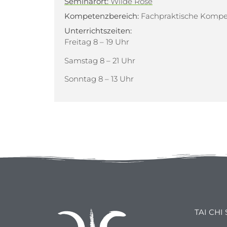
Seminarort:
Wilde Rose
Kompetenzbereich:
Fachpraktische Komp
Unterrichtszeiten:
Freitag 8 – 19 Uhr
Samstag 8 – 21 Uhr
Sonntag 8 – 13 Uhr
TAI CHI