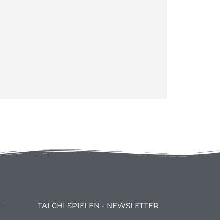
N
TAI CHI SPIELEN - NEWSLETTER