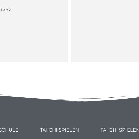
etenz
 SCHULE
TAI CHI SPIELEN
TAI CHI SPIELE