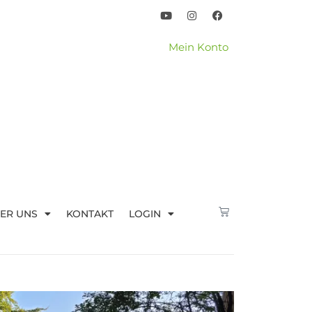
Mein Konto
ER UNS
KONTAKT
LOGIN