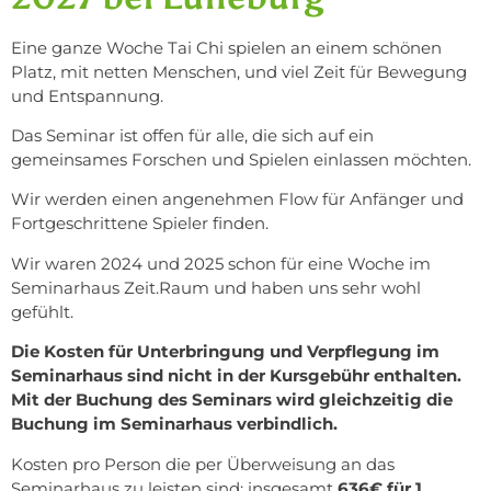
Eine ganze Woche Tai Chi spielen an einem schönen
Platz, mit netten Menschen, und viel Zeit für Bewegung
und Entspannung.
Das Seminar ist offen für alle, die sich auf ein
gemeinsames Forschen und Spielen einlassen möchten.
Wir werden einen angenehmen Flow für Anfänger und
Fortgeschrittene Spieler finden.
Wir waren 2024 und 2025 schon für eine Woche im
Seminarhaus Zeit.Raum und haben uns sehr wohl
gefühlt.
Die Kosten für Unterbringung und Verpflegung im
Seminarhaus sind nicht in der Kursgebühr enthalten.
Mit der Buchung des Seminars wird gleichzeitig die
Buchung im Seminarhaus verbindlich.
Kosten pro Person die per Überweisung an das
Seminarhaus zu leisten sind: insgesamt
636€ für 1