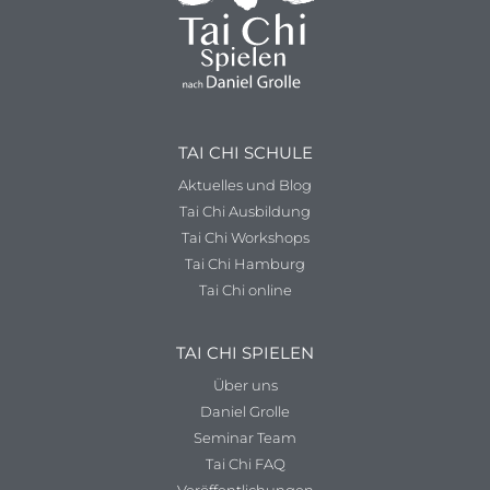
TAI CHI SCHULE
Aktuelles und Blog
Tai Chi Ausbildung
Tai Chi Workshops
Tai Chi Hamburg
Tai Chi online
TAI CHI SPIELEN
Über uns
Daniel Grolle
Seminar Team
Tai Chi FAQ
Veröffentlichungen