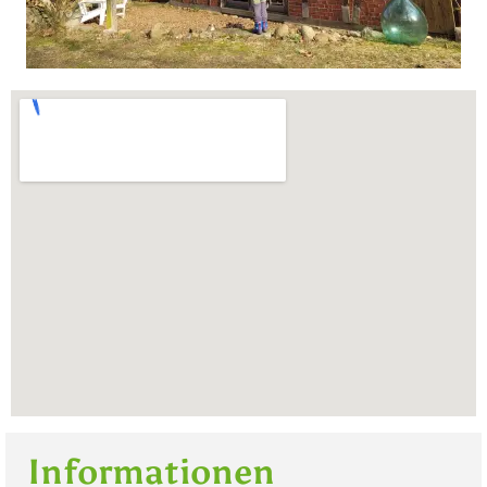
Informationen