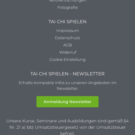
Fotografie
TAI CHI SPIELEN
Impressum
Datenschutz
AGB
Widerruf
Cookie Einstellung
TAI CHI SPIELEN - NEWSLETTER
Erhalte kompakte Infos zu unseren Angeboten im
Newsletter.
Anmeldung Newsletter
Unsere Kurse, Seminare und Ausbildungen sind gemäß §4
Nr. 21 a) bb) Umsatzsteuergesetz von der Umsatzsteuer
befreit.