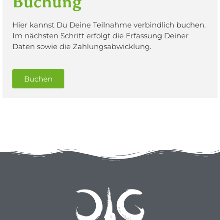
Buchung
Hier kannst Du Deine Teilnahme verbindlich buchen.
Im nächsten Schritt erfolgt die Erfassung Deiner
Daten sowie die Zahlungsabwicklung.
Buchen