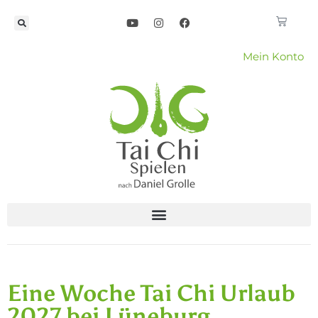
Mein Konto
Eine Woche Tai Chi Urlaub
2027 bei Lüneburg