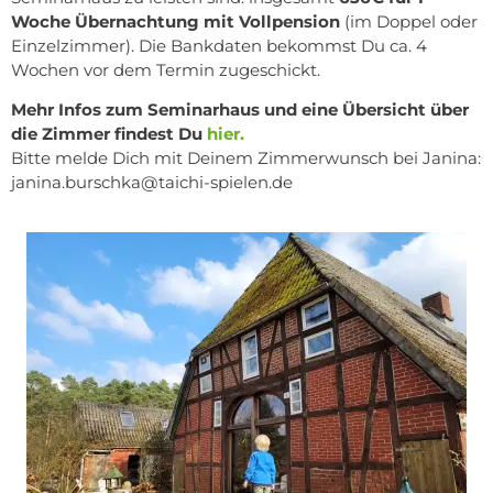
Woche Übernachtung mit Vollpension
(im Doppel oder
Einzelzimmer). Die Bankdaten bekommst Du ca. 4
Wochen vor dem Termin zugeschickt.
Mehr Infos zum Seminarhaus und eine Übersicht über
die Zimmer findest Du
hier.
Bitte melde Dich mit Deinem Zimmerwunsch bei Janina:
janina.burschka@taichi-spielen.de