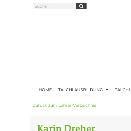
HOME
TAI CHI AUSBILDUNG
TAI CH
Zurück zum Lehrer-Verzeichnis
Karin Dreher