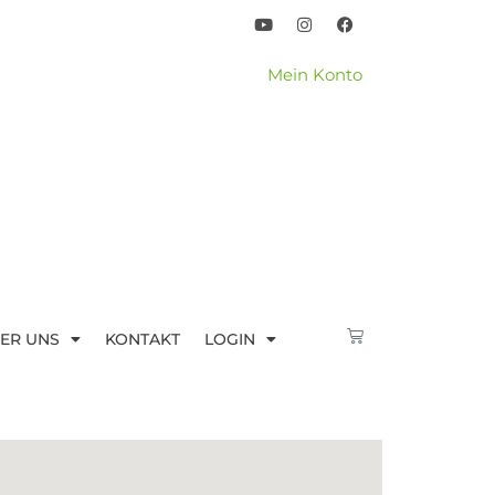
Mein Konto
ER UNS
KONTAKT
LOGIN