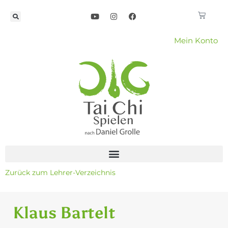
Mein Konto
Zurück zum Lehrer-Verzeichnis
Klaus Bartelt