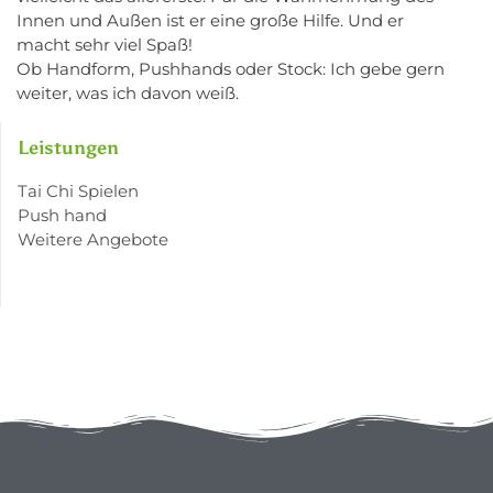
Innen und Außen ist er eine große Hilfe. Und er
macht sehr viel Spaß!
Ob Handform, Pushhands oder Stock: Ich gebe gern
weiter, was ich davon weiß.
Leistungen
Tai Chi Spielen
Push hand
Weitere Angebote