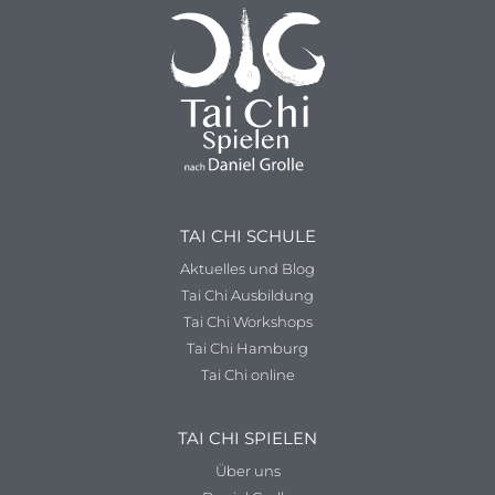
TAI CHI SCHULE
Aktuelles und Blog
Tai Chi Ausbildung
Tai Chi Workshops
Tai Chi Hamburg
Tai Chi online
TAI CHI SPIELEN
Über uns