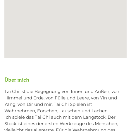
Über mich
Tai Chi ist die Begegnung von Innen und Außen, von
Himmel und Erde, von Fülle und Leere, von Yin und
Yang, von Dir und mir. Tai Chi Spielen ist
Wahrnehmen, Forschen, Lauschen und Lachen…
Ich spiele das Tai Chi auch mit dem Langstock. Der
Stock ist eines der ersten Werkzeuge des Menschen,
vielleicht das allererste. Für die Wahrnehmung des