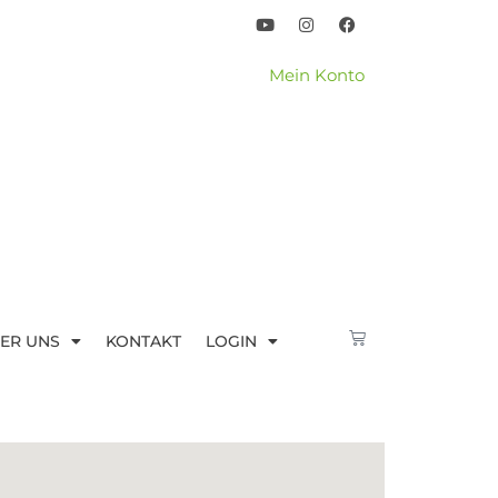
Mein Konto
ER UNS
KONTAKT
LOGIN