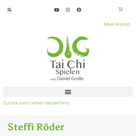
Mein Konto
Zurück zum Lehrer-Verzeichnis
Steffi Röder