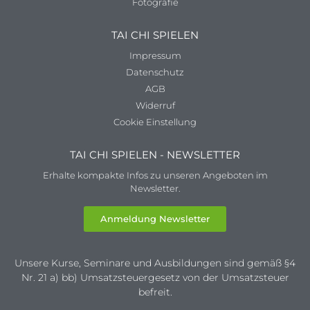
Fotografie
TAI CHI SPIELEN
Impressum
Datenschutz
AGB
Widerruf
Cookie Einstellung
TAI CHI SPIELEN - NEWSLETTER
Erhalte kompakte Infos zu unseren Angeboten im
Newsletter.
Anmeldung Newsletter
Unsere Kurse, Seminare und Ausbildungen sind gemäß §4
Nr. 21 a) bb) Umsatzsteuergesetz von der Umsatzsteuer
befreit.